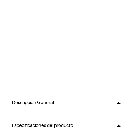
Descripción General
Especificaciones del producto