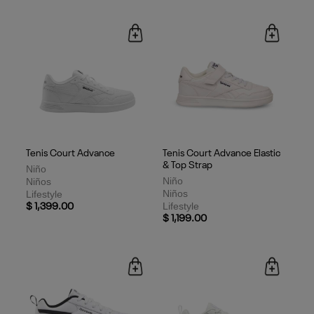
Tenis Court Advance
Tenis Court Advance Elastic
& Top Strap
Niño
Niño
Niños
Niños
Lifestyle
Lifestyle
$ 1,399.00
$ 1,199.00