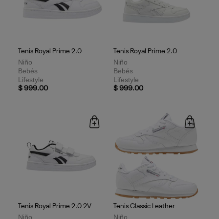
Tenis Royal Prime 2.0
Tenis Royal Prime 2.0
Niño
Niño
Bebés
Bebés
Lifestyle
Lifestyle
$ 999.00
$ 999.00
Tenis Royal Prime 2.0 2V
Tenis Classic Leather
Niño
Niño