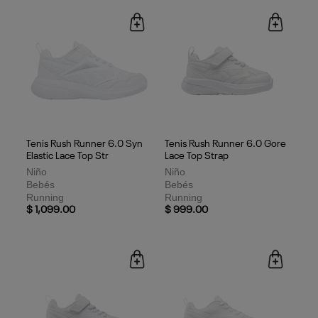
Tenis Rush Runner 6.0 Syn
Tenis Rush Runner 6.0 Gore
Elastic Lace Top Str
Lace Top Strap
Niño
Niño
Bebés
Bebés
Running
Running
$ 1,099.00
$ 999.00