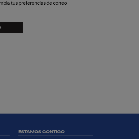
mbia tus preferencias de correo
e
ESTAMOS CONTIGO