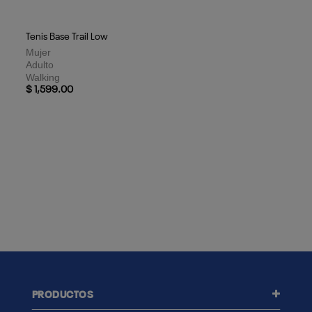
Tenis Base Trail Low
Mujer
Adulto
Walking
$ 1,599.00
PRODUCTOS