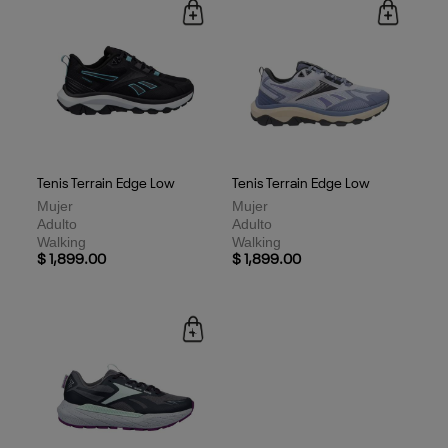
Tenis Terrain Edge Low
Tenis Terrain Edge Low
Mujer
Mujer
Adulto
Adulto
Walking
Walking
$ 1,899.00
$ 1,899.00