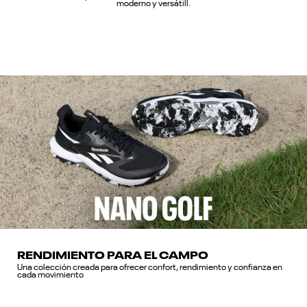
moderno y versátill.
RENDIMIENTO PARA EL CAMPO
Una colección creada para ofrecer confort, rendimiento y confianza en
cada movimiento