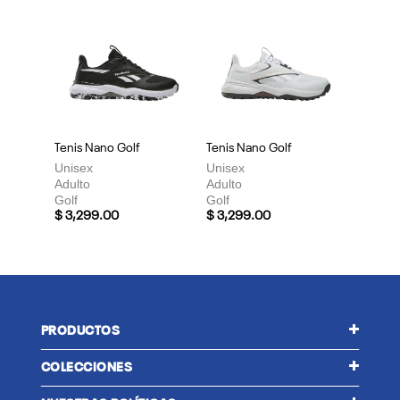
Tenis Nano Golf
Tenis Nano Golf
Unisex
Unisex
Adulto
Adulto
Golf
Golf
$ 3,299.00
$ 3,299.00
PRODUCTOS
COLECCIONES