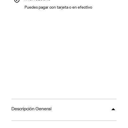
Puedes pagar con tarjeta o en efectivo
Descripción General