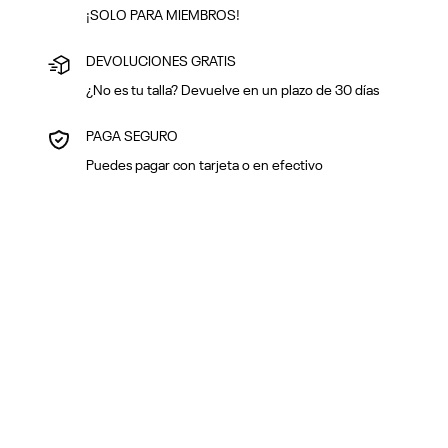
¡SOLO PARA MIEMBROS!
DEVOLUCIONES GRATIS
¿No es tu talla? Devuelve en un plazo de 30 días
PAGA SEGURO
Puedes pagar con tarjeta o en efectivo