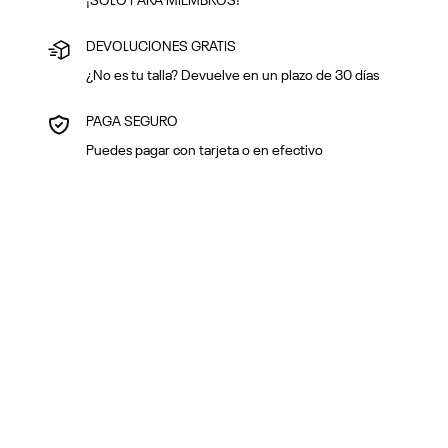
¡SOLO PARA MIEMBROS!
DEVOLUCIONES GRATIS
¿No es tu talla? Devuelve en un plazo de 30 días
PAGA SEGURO
Puedes pagar con tarjeta o en efectivo