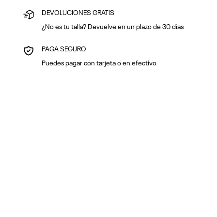
DEVOLUCIONES GRATIS
¿No es tu talla? Devuelve en un plazo de 30 días
PAGA SEGURO
Puedes pagar con tarjeta o en efectivo