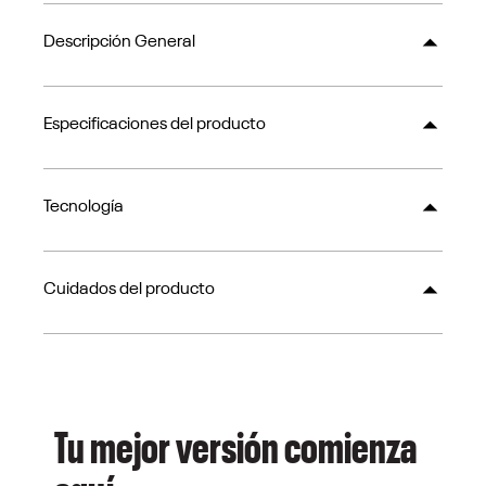
Descripción General
Especificaciones del producto
Tecnología
Cuidados del producto
Tu mejor versión comienza