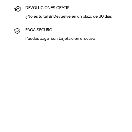
DEVOLUCIONES GRATIS
¿No es tu talla? Devuelve en un plazo de 30 días
PAGA SEGURO
Puedes pagar con tarjeta o en efectivo