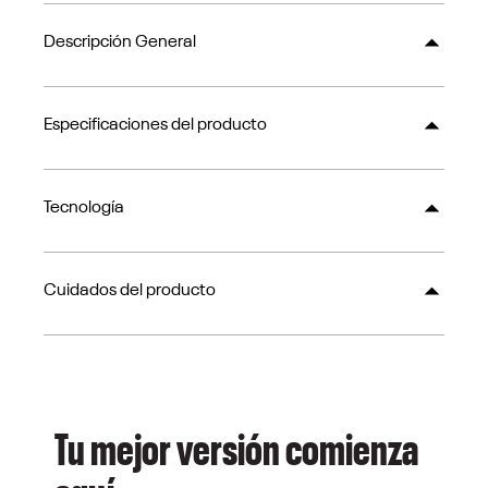
Descripción General
Especificaciones del producto
Tecnología
Cuidados del producto
Tu mejor versión comienza