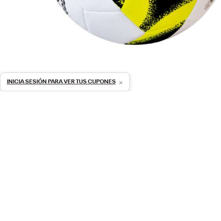
×
INICIA SESIÓN PARA VER TUS CUPONES
Descripción General
Especificaciones del producto