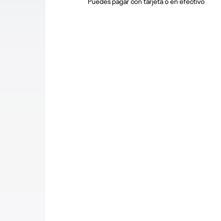
Puedes pagar con tarjeta o en efectivo