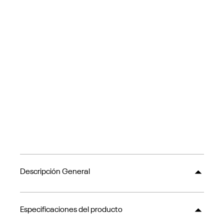
Descripción General
Especificaciones del producto