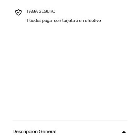
PAGA SEGURO
Puedes pagar con tarjeta o en efectivo
Descripción General