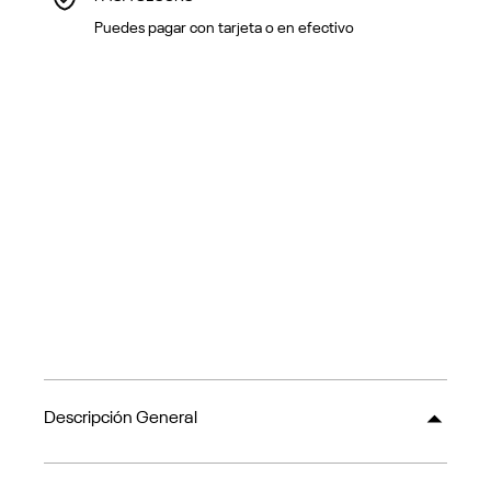
Puedes pagar con tarjeta o en efectivo
Descripción General