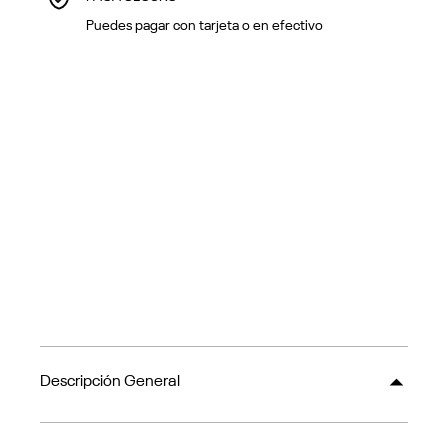
Puedes pagar con tarjeta o en efectivo
Descripción General