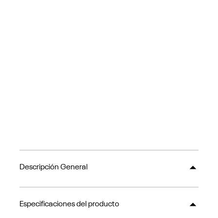
Descripción General
Especificaciones del producto