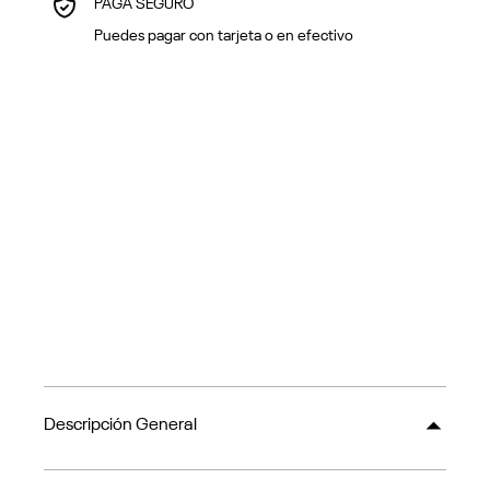
PAGA SEGURO
Puedes pagar con tarjeta o en efectivo
Descripción General