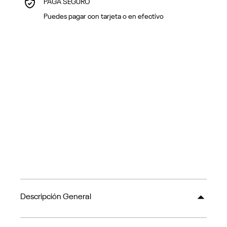
PAGA SEGURO
Puedes pagar con tarjeta o en efectivo
Descripción General