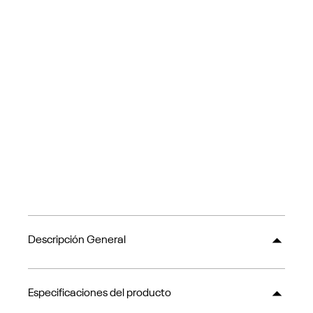
Descripción General
Especificaciones del producto