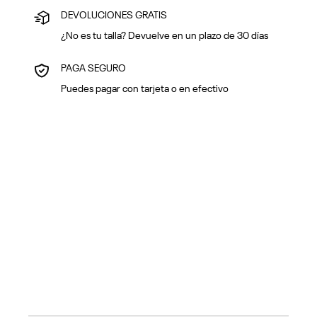
DEVOLUCIONES GRATIS
¿No es tu talla? Devuelve en un plazo de 30 días
PAGA SEGURO
Puedes pagar con tarjeta o en efectivo