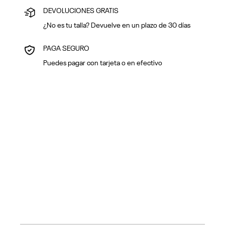
DEVOLUCIONES GRATIS
¿No es tu talla? Devuelve en un plazo de 30 días
PAGA SEGURO
Puedes pagar con tarjeta o en efectivo