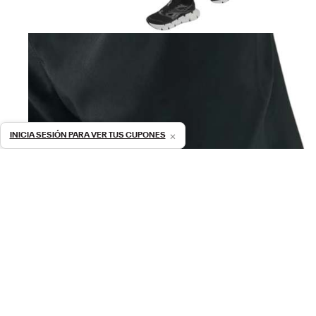
×
INICIA SESIÓN PARA VER TUS CUPONES