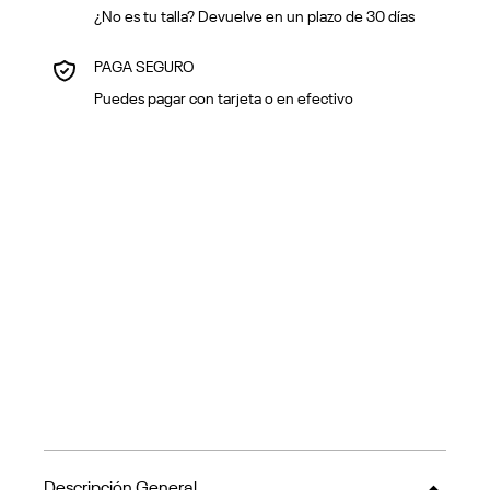
¿No es tu talla? Devuelve en un plazo de 30 días
PAGA SEGURO
Puedes pagar con tarjeta o en efectivo
Descripción General