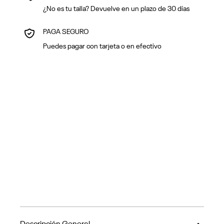
¿No es tu talla? Devuelve en un plazo de 30 días
PAGA SEGURO
Puedes pagar con tarjeta o en efectivo