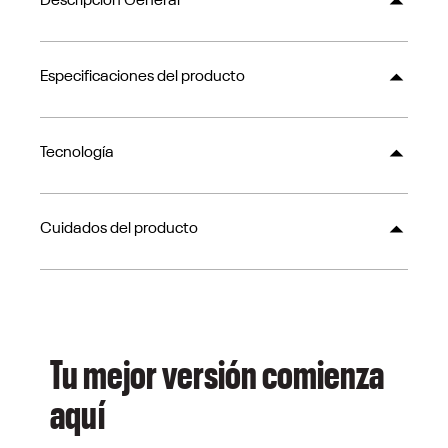
Descripción General
Especificaciones del producto
Tecnología
Cuidados del producto
Tu mejor versión comienza
aquí