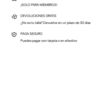
¡SOLO PARA MIEMBROS!
DEVOLUCIONES GRATIS
¿No es tu talla? Devuelve en un plazo de 30 días
PAGA SEGURO
Puedes pagar con tarjeta o en efectivo