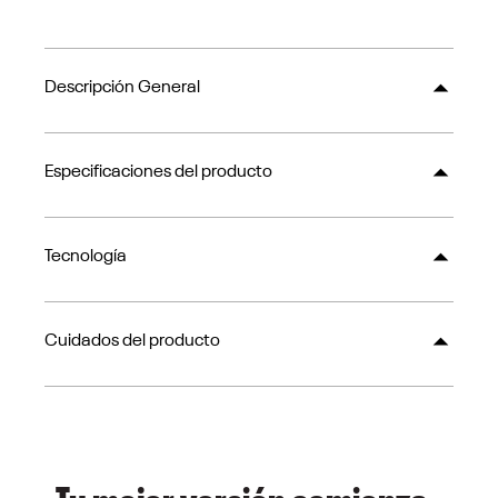
Descripción General
Especificaciones del producto
Tecnología
Cuidados del producto