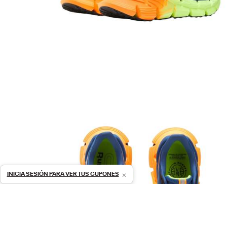
×
INICIA SESIÓN PARA VER TUS CUPONES