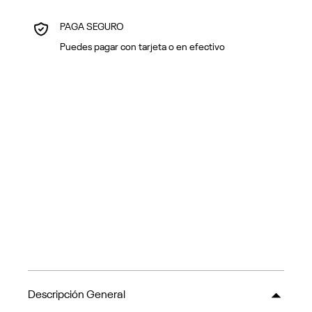
PAGA SEGURO
Puedes pagar con tarjeta o en efectivo
Descripción General