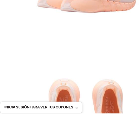
×
INICIA SESIÓN PARA VER TUS CUPONES