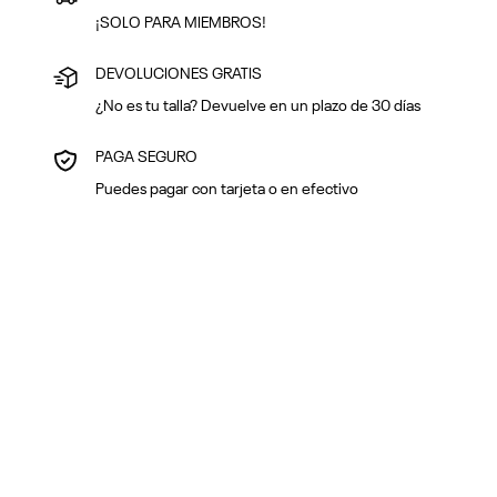
¡SOLO PARA MIEMBROS!
DEVOLUCIONES GRATIS
¿No es tu talla? Devuelve en un plazo de 30 días
PAGA SEGURO
Puedes pagar con tarjeta o en efectivo