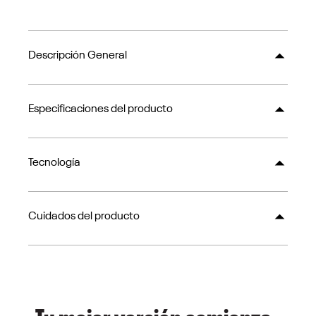
Descripción General
Especificaciones del producto
Tecnología
Cuidados del producto