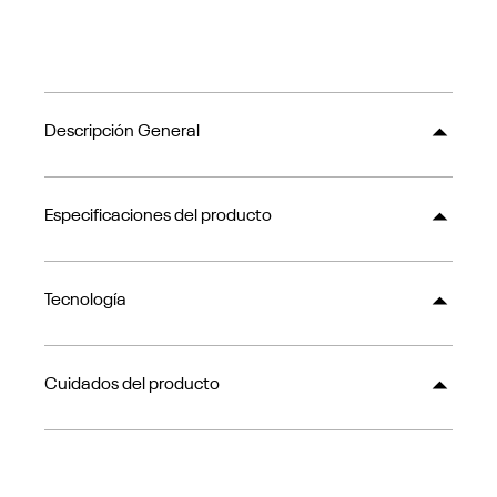
Descripción General
Especificaciones del producto
Tecnología
Cuidados del producto