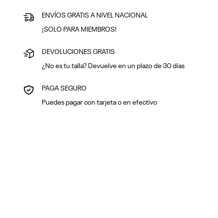
ENVÍOS GRATIS A NIVEL NACIONAL
¡SOLO PARA MIEMBROS!
DEVOLUCIONES GRATIS
¿No es tu talla? Devuelve en un plazo de 30 días
PAGA SEGURO
Puedes pagar con tarjeta o en efectivo