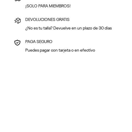
¡SOLO PARA MIEMBROS!
DEVOLUCIONES GRATIS
¿No es tu talla? Devuelve en un plazo de 30 días
PAGA SEGURO
Puedes pagar con tarjeta o en efectivo