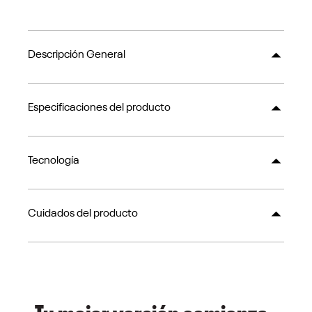
Descripción General
Especificaciones del producto
Tecnología
Cuidados del producto