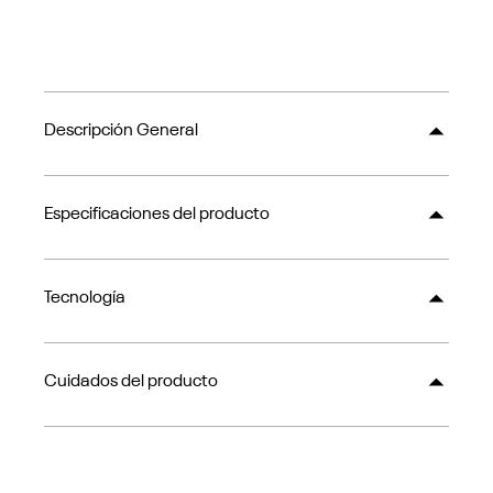
Descripción General
Especificaciones del producto
Tecnología
Cuidados del producto