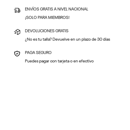
ENVÍOS GRATIS A NIVEL NACIONAL
¡SOLO PARA MIEMBROS!
DEVOLUCIONES GRATIS
¿No es tu talla? Devuelve en un plazo de 30 días
PAGA SEGURO
Puedes pagar con tarjeta o en efectivo