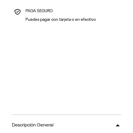
PAGA SEGURO
Puedes pagar con tarjeta o en efectivo
Descripción General