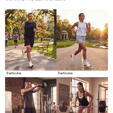
3 artículos
3 artículos