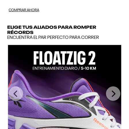
COMPRAR AHORA
ELIGE TUS ALIADOS PARA ROMPER
RÉCORDS
ENCUENTRA EL PAR PERFECTO PARA CORRER
Previous
Next