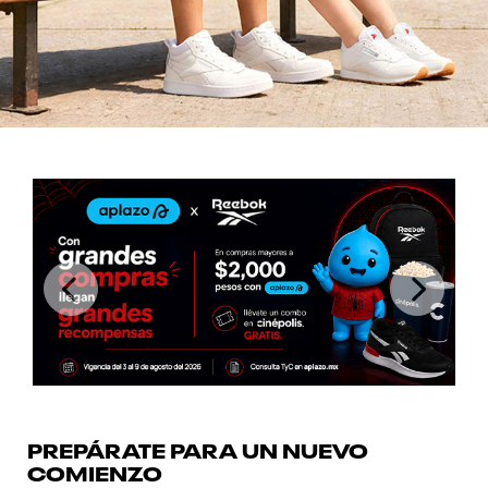
Previous
Next
PREPÁRATE PARA UN NUEVO
COMIENZO