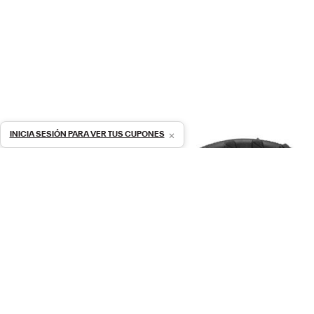
×
INICIA SESIÓN PARA VER TUS CUPONES