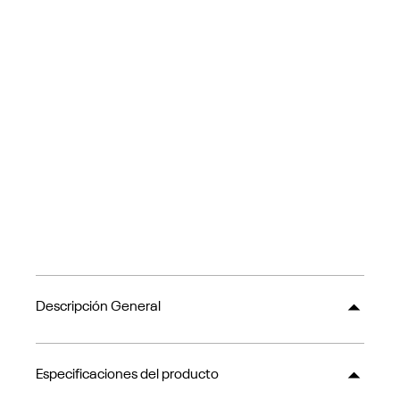
Descripción General
Especificaciones del producto