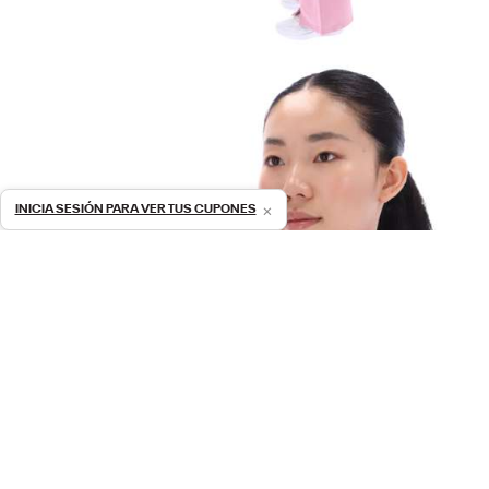
×
INICIA SESIÓN PARA VER TUS CUPONES