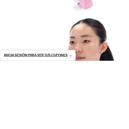
×
INICIA SESIÓN PARA VER TUS CUPONES