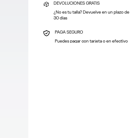
DEVOLUCIONES GRATIS
¿No es tu talla? Devuelve en un plazo de
30 días
PAGA SEGURO
Puedes pagar con tarjeta o en efectivo