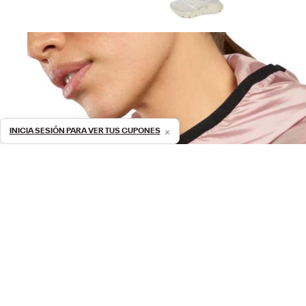
×
INICIA SESIÓN PARA VER TUS CUPONES