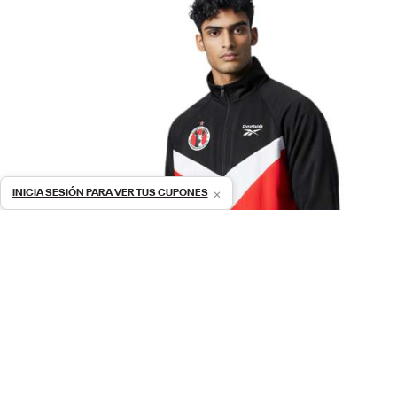
×
INICIA SESIÓN PARA VER TUS CUPONES