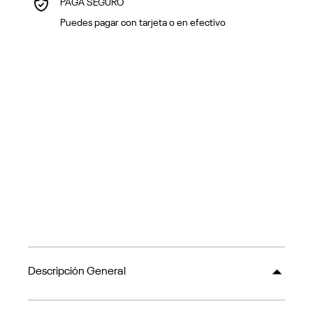
PAGA SEGURO
Puedes pagar con tarjeta o en efectivo
Descripción General