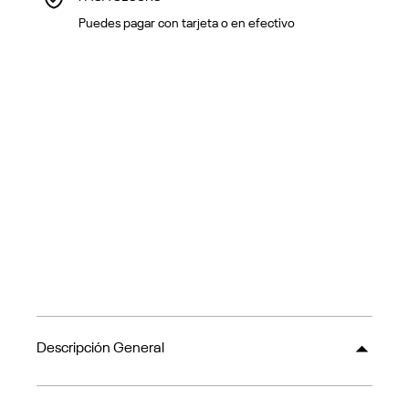
Puedes pagar con tarjeta o en efectivo
Descripción General