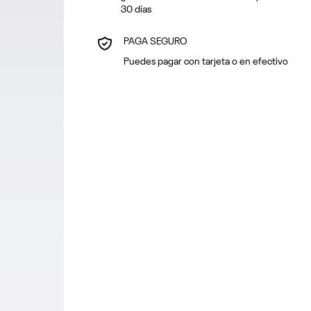
30 días
PAGA SEGURO
Puedes pagar con tarjeta o en efectivo