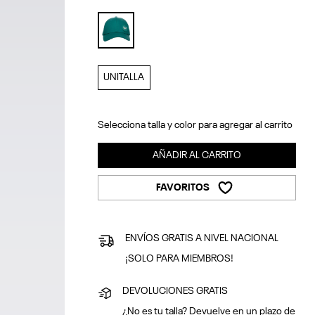
selected
UNITALLA
Selecciona talla y color para agregar al carrito
AÑADIR AL CARRITO
FAVORITOS
ENVÍOS GRATIS A NIVEL NACIONAL
¡SOLO PARA MIEMBROS!
DEVOLUCIONES GRATIS
¿No es tu talla? Devuelve en un plazo de