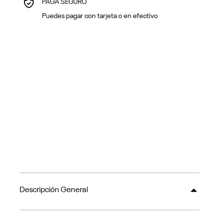
PAGA SEGURO
Puedes pagar con tarjeta o en efectivo
Descripción General