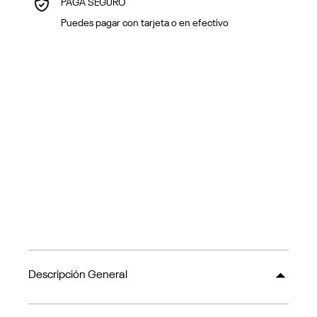
PAGA SEGURO
Puedes pagar con tarjeta o en efectivo
Descripción General