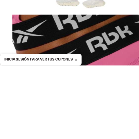
×
INICIA SESIÓN PARA VER TUS CUPONES