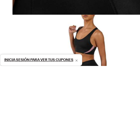
×
INICIA SESIÓN PARA VER TUS CUPONES