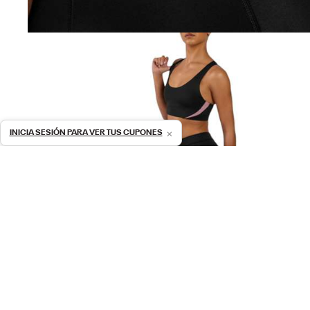
×
INICIA SESIÓN PARA VER TUS CUPONES