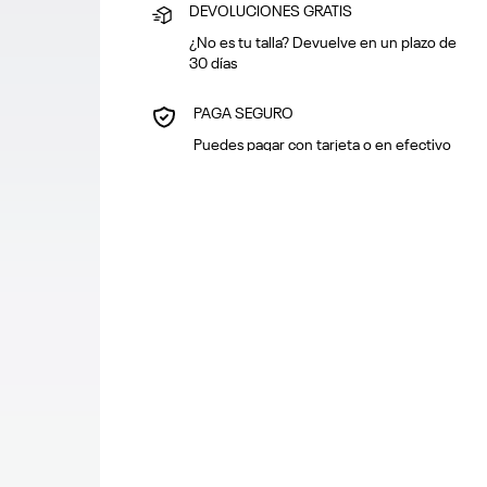
DEVOLUCIONES GRATIS
¿No es tu talla? Devuelve en un plazo de
30 días
PAGA SEGURO
Puedes pagar con tarjeta o en efectivo