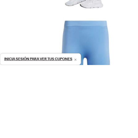
×
INICIA SESIÓN PARA VER TUS CUPONES