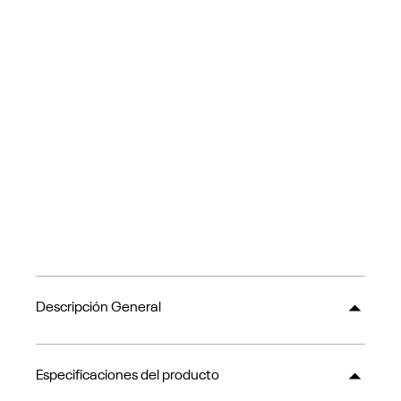
Descripción General
Especificaciones del producto